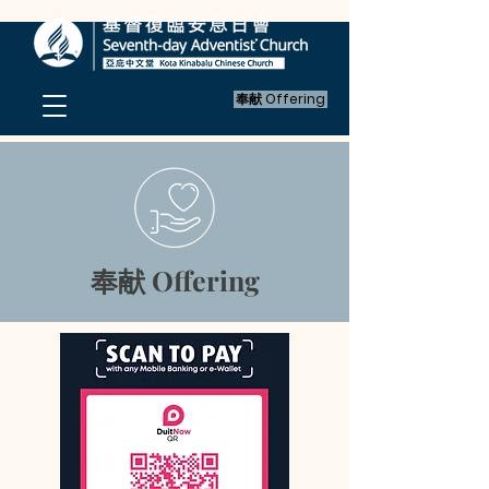
奉献 Offering
奉献 Offering